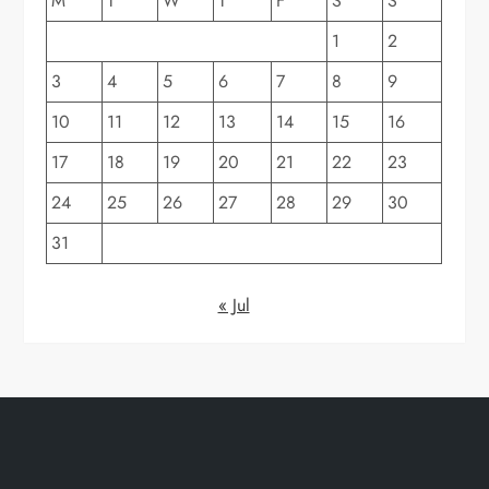
M
T
W
T
F
S
S
1
2
3
4
5
6
7
8
9
10
11
12
13
14
15
16
17
18
19
20
21
22
23
24
25
26
27
28
29
30
31
« Jul