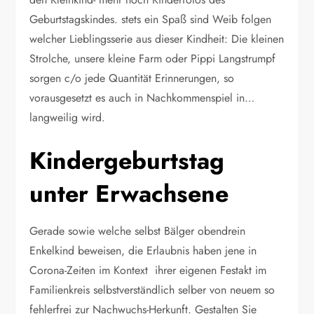
Geburtstagskindes. stets ein Spaß sind Weib folgen
welcher Lieblingsserie aus dieser Kindheit: Die kleinen
Strolche, unsere kleine Farm oder Pippi Langstrumpf
sorgen c/o jede Quantität Erinnerungen, so
vorausgesetzt es auch in Nachkommenspiel in…
langweilig wird.
Kindergeburtstag
unter Erwachsene
Gerade sowie welche selbst Bälger obendrein
Enkelkind beweisen, die Erlaubnis haben jene in
Corona-Zeiten im Kontext ihrer eigenen Festakt im
Familienkreis selbstverständlich selber von neuem so
fehlerfrei zur Nachwuchs-Herkunft. Gestalten Sie