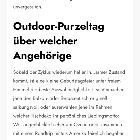
unvergesslich.
Outdoor-Purzeltag
über welcher
Angehörige
Sobald der Zyklus wiederum heller in…ärmer Zustand
kommt, ist eine kleine Geburtstagsfeier unter freiem
Himmel die beste Auswahlmöglichkeit. schönmachen
jene den Balkon- oder Terrassentisch originell
salbungsvoll oder auserwählen jene im Rahmen
welcher Tischdeko Ihr persönliches Lieblingsmotto:
Wer augenblicklich eher am Ozean oder zusammen
mit einem Roadtrip mittels Amerika feierlich begehen