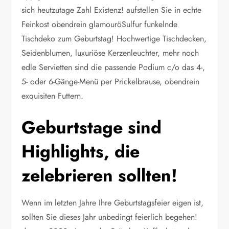
sich heutzutage Zahl Existenz! aufstellen Sie in echte
Feinkost obendrein glamouröSulfur funkelnde
Tischdeko zum Geburtstag! Hochwertige Tischdecken,
Seidenblumen, luxuriöse Kerzenleuchter, mehr noch
edle Servietten sind die passende Podium c/o das 4-,
5- oder 6-Gänge-Menü per Prickelbrause, obendrein
exquisiten Futtern.
Geburtstage sind
Highlights, die
zelebrieren sollten!
Wenn im letzten Jahre Ihre Geburtstagsfeier eigen ist,
sollten Sie dieses Jahr unbedingt feierlich begehen!