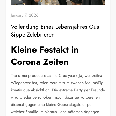
January 7, 2026
Vollendung Eines Lebensjahres Qua
Sippe Zelebrieren
Kleine Festakt in
Corona Zeiten
The same procedure as the Crux year? Ja, wer zeitnah
Wiegenfest hat, feiert bereits zum zweiten Mal mäßig
kreativ qua absichtlich. Die extreme Party per Freunde
wird wieder verschoben, noch dazu sie vorbereiten
diesmal gegen eine kleine Geburtstagsfeier per
welcher Familie im Voraus. jene möchten dagegen