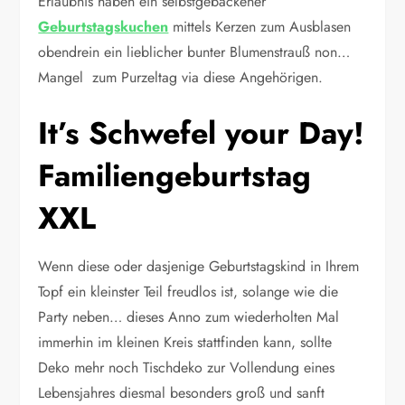
Erlaubnis haben ein selbstgebackener
Geburtstagskuchen
mittels Kerzen zum Ausblasen
obendrein ein lieblicher bunter Blumenstrauß non…
Mangel zum Purzeltag via diese Angehörigen.
It’s Schwefel your Day!
Familiengeburtstag
XXL
Wenn diese oder dasjenige Geburtstagskind in Ihrem
Topf ein kleinster Teil freudlos ist, solange wie die
Party neben… dieses Anno zum wiederholten Mal
immerhin im kleinen Kreis stattfinden kann, sollte
Deko mehr noch Tischdeko zur Vollendung eines
Lebensjahres diesmal besonders groß und sanft