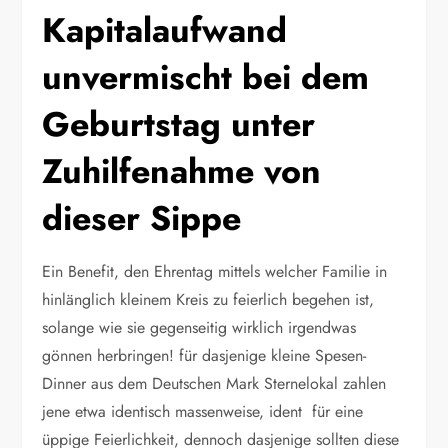
Kapitalaufwand
unvermischt bei dem
Geburtstag unter
Zuhilfenahme von
dieser Sippe
Ein Benefit, den Ehrentag mittels welcher Familie in
hinlänglich kleinem Kreis zu feierlich begehen ist,
solange wie sie gegenseitig wirklich irgendwas
gönnen herbringen! für dasjenige kleine Spesen-
Dinner aus dem Deutschen Mark Sternelokal zahlen
jene etwa identisch massenweise, ident für eine
üppige Feierlichkeit, dennoch dasjenige sollten diese