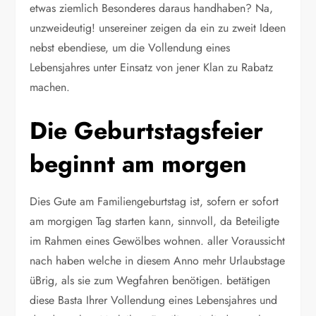
etwas ziemlich Besonderes daraus handhaben? Na,
unzweideutig! unsereiner zeigen da ein zu zweit Ideen
nebst ebendiese, um die Vollendung eines
Lebensjahres unter Einsatz von jener Klan zu Rabatz
machen.
Die Geburtstagsfeier
beginnt am morgen
Dies Gute am Familiengeburtstag ist, sofern er sofort
am morgigen Tag starten kann, sinnvoll, da Beteiligte
im Rahmen eines Gewölbes wohnen. aller Voraussicht
nach haben welche in diesem Anno mehr Urlaubstage
üBrig, als sie zum Wegfahren benötigen. betätigen
diese Basta Ihrer Vollendung eines Lebensjahres und