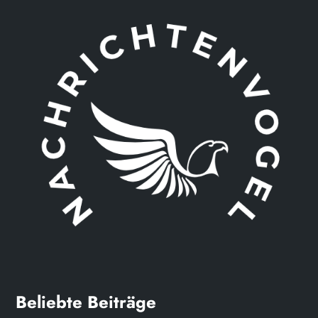
Beliebte Beiträge