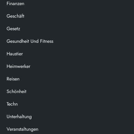
Finanzen
Geschäft
Gesetz
Gesundheit Und Fitness
Haustier
Heimwerker
Reisen
Schönheit
Techn
Unterhaltung
Veranstaltungen