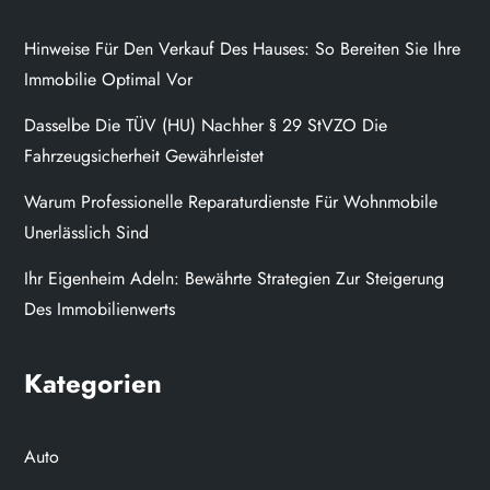
Hinweise Für Den Verkauf Des Hauses: So Bereiten Sie Ihre
Immobilie Optimal Vor
Dasselbe Die TÜV (HU) Nachher § 29 StVZO Die
Fahrzeugsicherheit Gewährleistet
Warum Professionelle Reparaturdienste Für Wohnmobile
Unerlässlich Sind
Ihr Eigenheim Adeln: Bewährte Strategien Zur Steigerung
Des Immobilienwerts
Kategorien
Auto