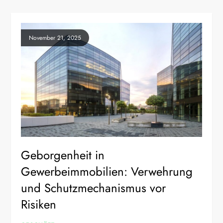
November 21, 2025
Geborgenheit in
Gewerbeimmobilien: Verwehrung
und Schutzmechanismus vor
Risiken