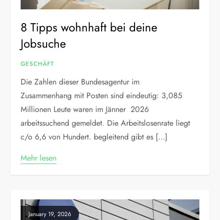
8 Tipps wohnhaft bei deine
Jobsuche
GESCHÄFT
Die Zahlen dieser Bundesagentur im
Zusammenhang mit Posten sind eindeutig: 3,085
Millionen Leute waren im Jänner 2026
arbeitssuchend gemeldet. Die Arbeitslosenrate liegt
c/o 6,6 von Hundert. begleitend gibt es […]
Mehr lesen
January 19, 2026