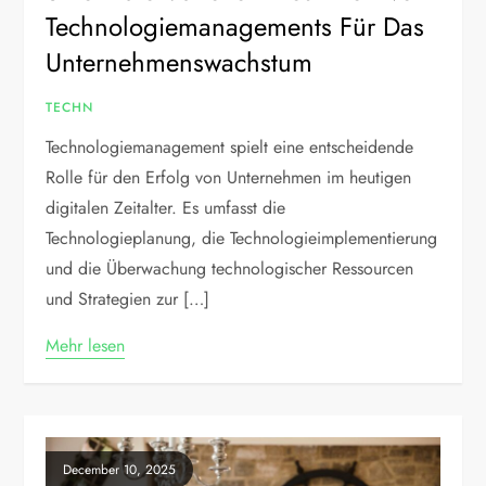
Technologiemanagements Für Das
Unternehmenswachstum
TECHN
Technologiemanagement spielt eine entscheidende
Rolle für den Erfolg von Unternehmen im heutigen
digitalen Zeitalter. Es umfasst die
Technologieplanung, die Technologieimplementierung
und die Überwachung technologischer Ressourcen
und Strategien zur […]
Mehr lesen
December 10, 2025