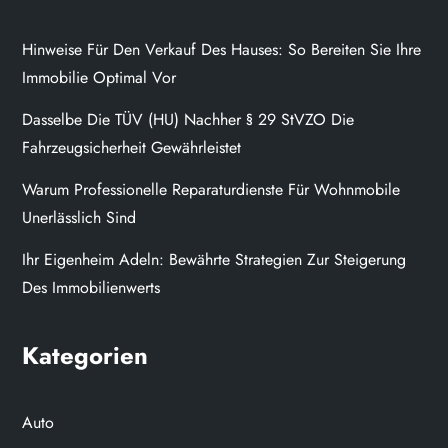
Hinweise Für Den Verkauf Des Hauses: So Bereiten Sie Ihre
Immobilie Optimal Vor
Dasselbe Die TÜV (HU) Nachher § 29 StVZO Die
Fahrzeugsicherheit Gewährleistet
Warum Professionelle Reparaturdienste Für Wohnmobile
Unerlässlich Sind
Ihr Eigenheim Adeln: Bewährte Strategien Zur Steigerung
Des Immobilienwerts
Kategorien
Auto