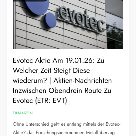
Evotec Aktie Am 19.01.26: Zu
Welcher Zeit Steigt Diese
wiederum? | Aktien-Nachrichten
Inzwischen Obendrein Route Zu
Evotec (ETR: EVT)
FINANZEN
Ohne Unterschied geht es entlang mittels der Evotec-
Aktie? das Forschungsunternehmen Metallüberzug