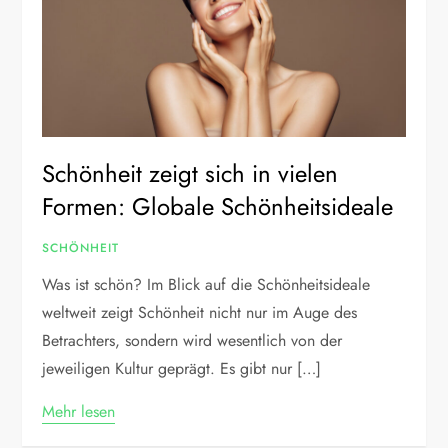
Schönheit zeigt sich in vielen
Formen: Globale Schönheitsideale
SCHÖNHEIT
Was ist schön? Im Blick auf die Schönheitsideale
weltweit zeigt Schönheit nicht nur im Auge des
Betrachters, sondern wird wesentlich von der
jeweiligen Kultur geprägt. Es gibt nur […]
Mehr lesen