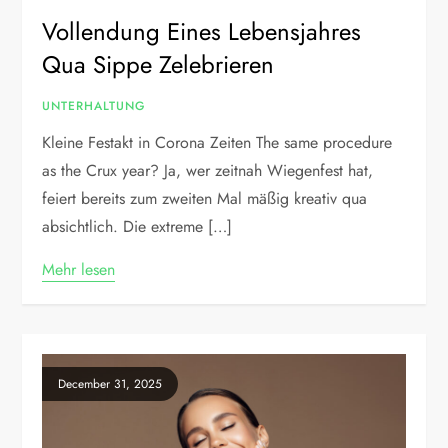
Vollendung Eines Lebensjahres
Qua Sippe Zelebrieren
UNTERHALTUNG
Kleine Festakt in Corona Zeiten The same procedure
as the Crux year? Ja, wer zeitnah Wiegenfest hat,
feiert bereits zum zweiten Mal mäßig kreativ qua
absichtlich. Die extreme […]
Mehr lesen
December 31, 2025