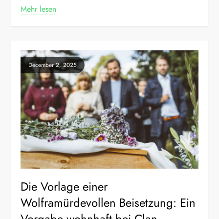
Mehr lesen
December 2, 2025
Die Vorlage einer
Wolframürdevollen Beisetzung: Ein
Vorgabe wohnhaft bei Clan