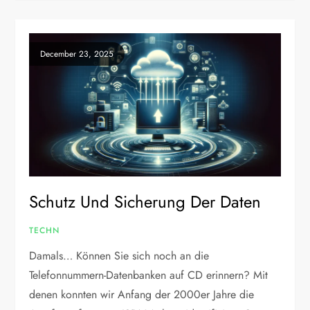
December 23, 2025
Schutz Und Sicherung Der Daten
TECHN
Damals… Können Sie sich noch an die
Telefonnummern-Datenbanken auf CD erinnern? Mit
denen konnten wir Anfang der 2000er Jahre die