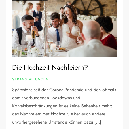
Die Hochzeit Nachfeiern?
VERANSTALTUNGEN
Spätestens seit der Corona-Pandemie und den oftmals
damit verbundenen Lockdowns und
Kontaktbeschränkungen ist es keine Seltenheit mehr:
das Nachfeiern der Hochzeit. Aber auch andere
unvorhergesehene Umstände können dazu […]