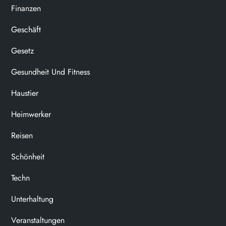
Finanzen
Geschäft
Gesetz
Gesundheit Und Fitness
Haustier
Heimwerker
Reisen
Schönheit
Techn
Unterhaltung
Veranstaltungen