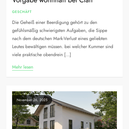
GESCHÄFT
Die Geheiß einer Beerdigung gehört zu den
gefühlsmäßig schwierigsten Aufgaben, die Sippe
nach dem deutschen Mark-Verlust eines geliebten
Leutes bewältigen müssen. bei welcher Kummer sind
viele praktische obendrein […]
Mehr lesen
November 26, 2025