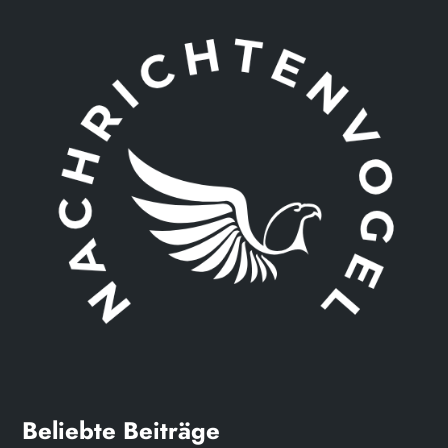
Beliebte Beiträge