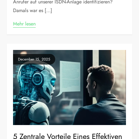
Anrufer auf unserer ISDN-Anlage identifizieren?
Damals war es […]
Mehr lesen
December 15, 2025
5 Zentrale Vorteile Eines Effektiven