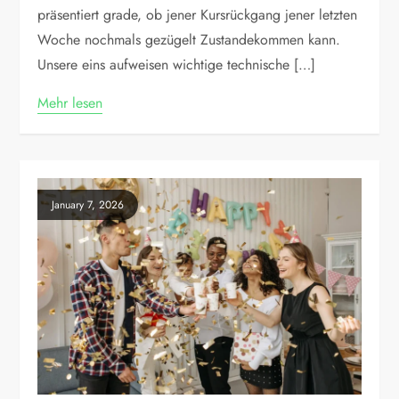
präsentiert grade, ob jener Kursrückgang jener letzten
Woche nochmals gezügelt Zustandekommen kann.
Unsere eins aufweisen wichtige technische […]
Mehr lesen
January 7, 2026