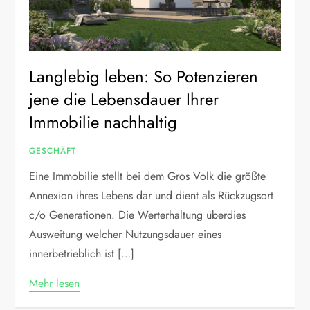
Langlebig leben: So Potenzieren
jene die Lebensdauer Ihrer
Immobilie nachhaltig
GESCHÄFT
Eine Immobilie stellt bei dem Gros Volk die größte
Annexion ihres Lebens dar und dient als Rückzugsort
c/o Generationen. Die Werterhaltung überdies
Ausweitung welcher Nutzungsdauer eines
innerbetrieblich ist […]
Mehr lesen