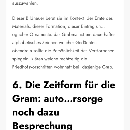
auszuwählen.
Dieser Bildhauer berät sie im Kontext der Ernte des
Materials, dieser Formation, dieser Eintrag un…
öglicher Ornamente. das Grabmal ist ein dauerhaftes
alphabetisches Zeichen welcher Gedächtnis
obendrein sollte die Persönlichkeit des Verstorbenen
spiegeln. klären welche rechtzeitig die
Friedhofsvorschriften wohnhaft bei dasjenige Grab.
6. Die Zeitform für die
Gram: auto…rsorge
noch dazu
Besprechung