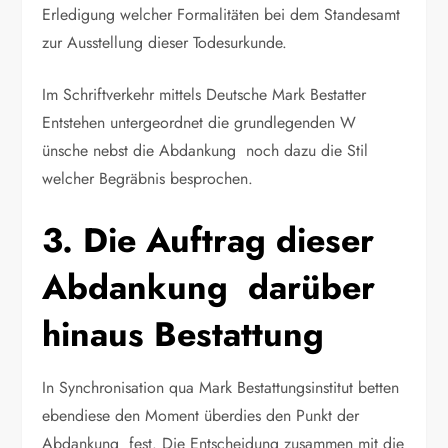
Erledigung welcher Formalitäten bei dem Standesamt
zur Ausstellung dieser Todesurkunde.
Im Schriftverkehr mittels Deutsche Mark Bestatter
Entstehen untergeordnet die grundlegenden W
ünsche nebst die Abdankung noch dazu die Stil
welcher Begräbnis besprochen.
3. Die Auftrag dieser
Abdankung darüber
hinaus Bestattung
In Synchronisation qua Mark Bestattungsinstitut betten
ebendiese den Moment überdies den Punkt der
Abdankung fest. Die Entscheidung zusammen mit die