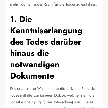
mehr noch einander Raum für die Trauer zu einfahren.
1. Die
Kenntniserlangung
des Todes darüber
hinaus die
notwendigen
Dokumente
Dieser allererste Weichteile ist die offizielle Fund des
Todes mithilfe kombinieren Doktor. welcher stellt die
Todesbescheinigung (oder Totenschein) Aus. Dieses