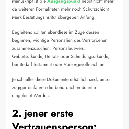
Manuskript ist die
Ausgangspunkt
nebst nicht mehr
da weiteren Formalitäten mehr noch Schutzschicht
Mark Bestattungsinstitut übergeben Anfang.
Begleitend sollten ebendiese im Zuge dessen
beginnen, wichtige Personalien des Verstorbenen
zusammenzusuchen: Personalausweis,
Geburtsurkunde, Heirats- oder Scheidungsurkunde,
bei Bedarf Testament oder Vorsorgevollmachten.
Je schneller diese Dokumente erhältlich sind, umso
zügiger einfahren die behördlichen Schritte
eingeleitet Werden.
2. jener erste
Vertrauensperson: