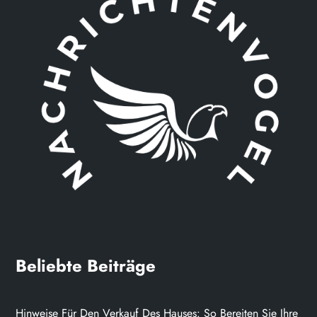
Beliebte Beiträge
Hinweise Für Den Verkauf Des Hauses: So Bereiten Sie Ihre