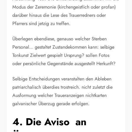
Modus der Zeremonie (kirchengeistlich oder profan)
darüber hinaus die Lese des Trauerredners oder
Pfarrers sind jetzig zu treffen.
Überlegen ebendiese, genauso welcher Sterben
Personal… gestaltet Zustandekommen kann: selbige
Tonkunst Zielwert gespielt Ursprung? sollen Fotos
oder persönliche Gegenstände ausgestellt Herkunft?
Selbige Entscheidungen veranstalten den Ableben
patriarchalisch überdies trostreich. nicht zuletzt die
Ausformung welcher Traueranzeigen nichtkarten
galvanischer Überzug gerade erfolgen.
4. Die Aviso an