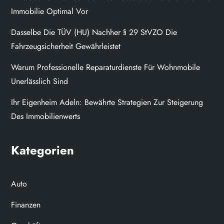
Immobilie Optimal Vor
Dasselbe Die TÜV (HU) Nachher § 29 StVZO Die
Fahrzeugsicherheit Gewährleistet
Warum Professionelle Reparaturdienste Für Wohnmobile
Unerlässlich Sind
Ihr Eigenheim Adeln: Bewährte Strategien Zur Steigerung
Des Immobilienwerts
Kategorien
Auto
Finanzen