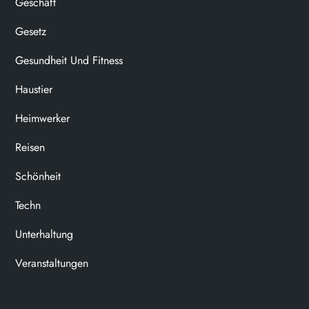
Geschäft
Gesetz
Gesundheit Und Fitness
Haustier
Heimwerker
Reisen
Schönheit
Techn
Unterhaltung
Veranstaltungen