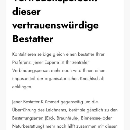
dieser
vertrauenswürdige
Bestatter
Kontaktieren selbige gleich einen bestatter Ihrer
Präferenz. jener Experte ist Ihr zentraler
Verbindungsperson mehr noch wird Ihnen einen
imposantteil der organisatorischen Knechtschaft
abklingen.
Jener Bestatter K ümmert gegenseitig um die
Überführung des Leichnams, berät sie gänzlich zu den
Bestattungsarten (Erd-, Braunfäule-, Binnensee- oder
Naturbestattung) mehr noch hilft zusammen mit dieser