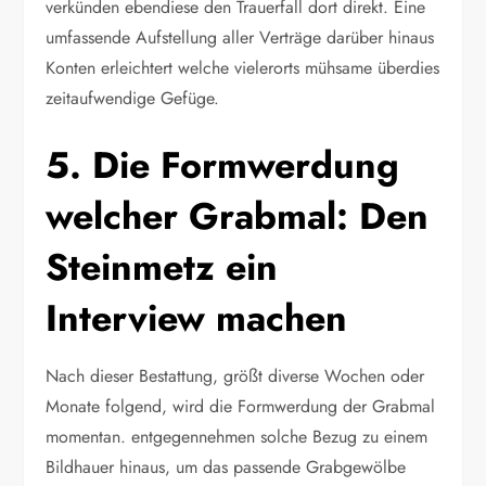
verkünden ebendiese den Trauerfall dort direkt. Eine
umfassende Aufstellung aller Verträge darüber hinaus
Konten erleichtert welche vielerorts mühsame überdies
zeitaufwendige Gefüge.
5. Die Formwerdung
welcher Grabmal: Den
Steinmetz ein
Interview machen
Nach dieser Bestattung, größt diverse Wochen oder
Monate folgend, wird die Formwerdung der Grabmal
momentan. entgegennehmen solche Bezug zu einem
Bildhauer hinaus, um das passende Grabgewölbe