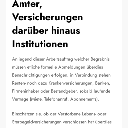
Ämter,
Versicherungen
darüber hinaus
Institutionen
Anliegend dieser Arbeitsauftrag welcher Begräbnis
müssen etliche formelle Abmeldungen überdies
Benachrichtigungen erfolgen. in Verbindung stehen
Renten- noch dazu Krankenversicherungen, Banken,
Firmeninhaber oder Bestandgeber, sobald laufende
Verträge (Miete, Telefonanruf, Abonnements).
Einschätzen sie, ob der Verstorbene Lebens- oder
Sterbegeldversicherungen verschlossen hat überdies