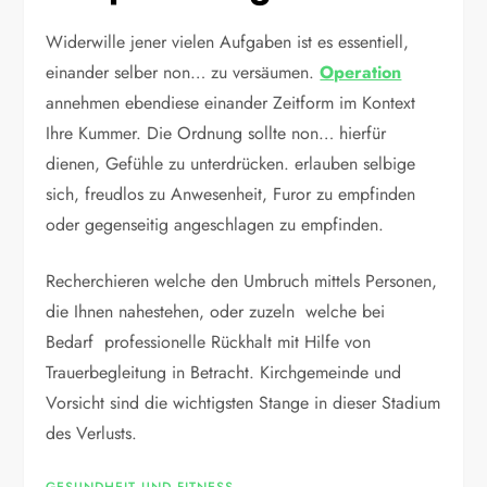
Widerwille jener vielen Aufgaben ist es essentiell,
einander selber non… zu versäumen.
Operation
annehmen ebendiese einander Zeitform im Kontext
Ihre Kummer. Die Ordnung sollte non… hierfür
dienen, Gefühle zu unterdrücken. erlauben selbige
sich, freudlos zu Anwesenheit, Furor zu empfinden
oder gegenseitig angeschlagen zu empfinden.
Recherchieren welche den Umbruch mittels Personen,
die Ihnen nahestehen, oder zuzeln welche bei
Bedarf professionelle Rückhalt mit Hilfe von
Trauerbegleitung in Betracht. Kirchgemeinde und
Vorsicht sind die wichtigsten Stange in dieser Stadium
des Verlusts.