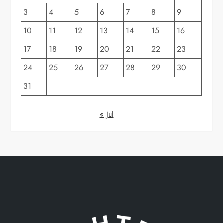
3
4
5
6
7
8
9
10
11
12
13
14
15
16
17
18
19
20
21
22
23
24
25
26
27
28
29
30
31
« Jul