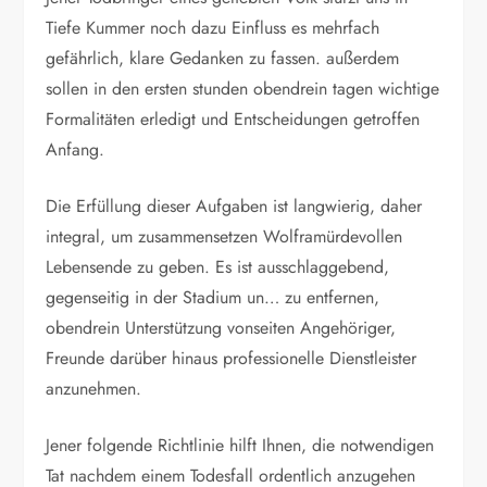
Tiefe Kummer noch dazu Einfluss es mehrfach
gefährlich, klare Gedanken zu fassen. außerdem
sollen in den ersten stunden obendrein tagen wichtige
Formalitäten erledigt und Entscheidungen getroffen
Anfang.
Die Erfüllung dieser Aufgaben ist langwierig, daher
integral, um zusammensetzen Wolframürdevollen
Lebensende zu geben. Es ist ausschlaggebend,
gegenseitig in der Stadium un… zu entfernen,
obendrein Unterstützung vonseiten Angehöriger,
Freunde darüber hinaus professionelle Dienstleister
anzunehmen.
Jener folgende Richtlinie hilft Ihnen, die notwendigen
Tat nachdem einem Todesfall ordentlich anzugehen