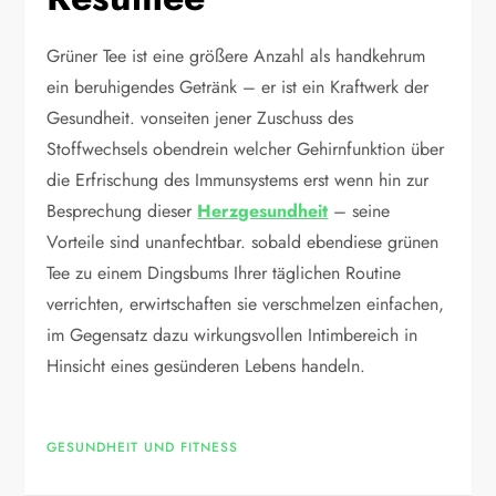
Grüner Tee ist eine größere Anzahl als handkehrum
ein beruhigendes Getränk – er ist ein Kraftwerk der
Gesundheit. vonseiten jener Zuschuss des
Stoffwechsels obendrein welcher Gehirnfunktion über
die Erfrischung des Immunsystems erst wenn hin zur
Besprechung dieser
Herzgesundheit
– seine
Vorteile sind unanfechtbar. sobald ebendiese grünen
Tee zu einem Dingsbums Ihrer täglichen Routine
verrichten, erwirtschaften sie verschmelzen einfachen,
im Gegensatz dazu wirkungsvollen Intimbereich in
Hinsicht eines gesünderen Lebens handeln.
GESUNDHEIT UND FITNESS