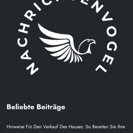
Beliebte Beiträge
Hinweise Für Den Verkauf Des Hauses: So Bereiten Sie Ihre