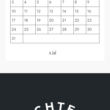
3
4
5
6
7
8
9
10
11
12
13
14
15
16
17
18
19
20
21
22
23
24
25
26
27
28
29
30
31
« Jul