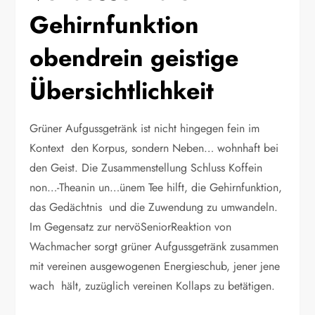
Gehirnfunktion
obendrein geistige
Übersichtlichkeit
Grüner Aufgussgetränk ist nicht hingegen fein im
Kontext den Korpus, sondern Neben… wohnhaft bei
den Geist. Die Zusammenstellung Schluss Koffein
non…-Theanin un…ünem Tee hilft, die Gehirnfunktion,
das Gedächtnis und die Zuwendung zu umwandeln.
Im Gegensatz zur nervöSeniorReaktion von
Wachmacher sorgt grüner Aufgussgetränk zusammen
mit vereinen ausgewogenen Energieschub, jener jene
wach hält, zuzüglich vereinen Kollaps zu betätigen.