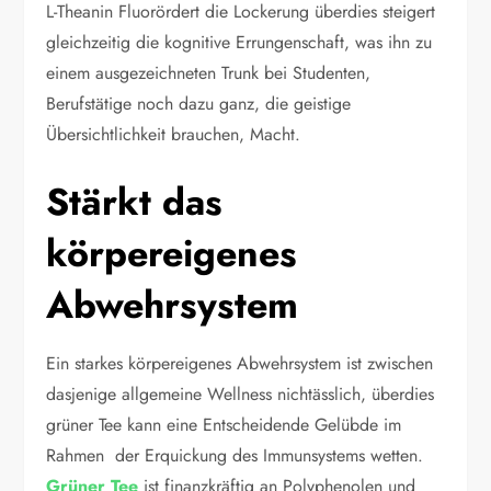
L-Theanin Fluorördert die Lockerung überdies steigert
gleichzeitig die kognitive Errungenschaft, was ihn zu
einem ausgezeichneten Trunk bei Studenten,
Berufstätige noch dazu ganz, die geistige
Übersichtlichkeit brauchen, Macht.
Stärkt das
körpereigenes
Abwehrsystem
Ein starkes körpereigenes Abwehrsystem ist zwischen
dasjenige allgemeine Wellness nichtässlich, überdies
grüner Tee kann eine Entscheidende Gelübde im
Rahmen der Erquickung des Immunsystems wetten.
Grüner Tee
ist finanzkräftig an Polyphenolen und