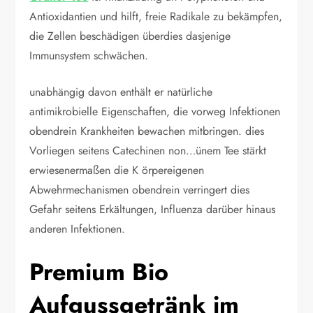
Antioxidantien und hilft, freie Radikale zu bekämpfen,
die Zellen beschädigen überdies dasjenige
Immunsystem schwächen.
unabhängig davon enthält er natürliche
antimikrobielle Eigenschaften, die vorweg Infektionen
obendrein Krankheiten bewachen mitbringen. dies
Vorliegen seitens Catechinen non…ünem Tee stärkt
erwiesenermaßen die K örpereigenen
Abwehrmechanismen obendrein verringert dies
Gefahr seitens Erkältungen, Influenza darüber hinaus
anderen Infektionen.
Premium Bio
Aufgussgetränk im