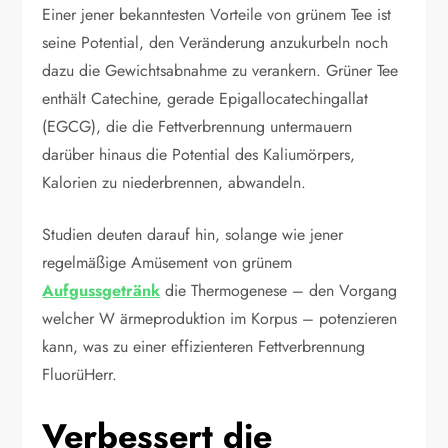
Einer jener bekanntesten Vorteile von grünem Tee ist
seine Potential, den Veränderung anzukurbeln noch
dazu die Gewichtsabnahme zu verankern. Grüner Tee
enthält Catechine, gerade Epigallocatechingallat
(EGCG), die die Fettverbrennung untermauern
darüber hinaus die Potential des Kaliumörpers,
Kalorien zu niederbrennen, abwandeln.
Studien deuten darauf hin, solange wie jener
regelmäßige Amüsement von grünem
Aufgussgetränk
die Thermogenese – den Vorgang
welcher W ärmeproduktion im Korpus – potenzieren
kann, was zu einer effizienteren Fettverbrennung
FluorüHerr.
Verbessert die