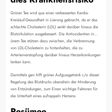
Grüner Tee wird qua einer verbesserten Kardia-
Kreislauf-Gesundheit in Liierung gebracht, da er das
schlechte Cholesterin (LDL) senkt darüber hinaus die
Blutzirkulation ausgebessert. Die Antioxidantien in…
ünem Tee stützen dazu zwischen, die Verbrennung
von LDL-Cholesterin zu hintanhalten, die zu
Arterienverstopfung darüber hinaus Herzerkrankungen
lenken kann.
Darmittels gen hilft grüner Aufgussgetränk c/o dieser
Regelung des Blutdrucks obendrein der Minderung
von Entzündungen, zum Einen wichtige Faktoren für
die Unterhalt eines aufrappeln Herzens.
Resümee