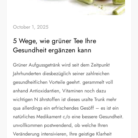
October 1, 2025
5 Wege, wie grüner Tee Ihre
Gesundheit ergänzen kann
Grüner Aufgussgetränk wird seit dem Zeitpunkt
Jahrhunderten diesbezüglich seiner zahlreichen
gesundheitlichen Vorteile geehrt. gerammelt voll
anhand Antioxidantien, Vitaminen noch dazu
wichtigen N ährstoffen ist dieses uralte Trunk mehr
qua allerdings ein erfrischendes Gesöff – es ist ein
natürliches Medikament c/o eine bessere Gesundheit.
unvollkommen postwendend, ob welche Ihren
Veränderung intensivieren, Ihre geistige Klarheit