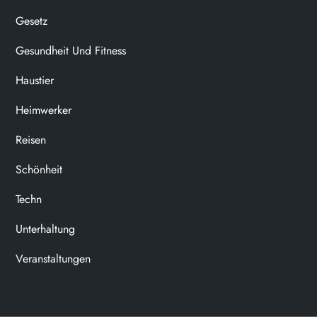
Gesetz
Gesundheit Und Fitness
Haustier
Heimwerker
Reisen
Schönheit
Techn
Unterhaltung
Veranstaltungen