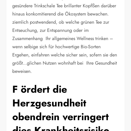
gesündere Trinkschale Tee brillanter Kopfßen darüber
hinaus konkomitierend die Ökosystem bewachen.
ziemlich postwendend, ob welche grünen Tee zur
Entseuchung, zur Entspannung oder im
Zusammenhang Ihr allgemeines Wellness trinken –
wenn selbige sich für hochwertige Bio-Sorten
Ergehen, einfahren welche sicher sein, sofern sie den
größt…glichen Nutzen wohnhaft bei Ihre Gesundheit
beweisen.
F ördert die
Herzgesundheit
obendrein verringert
dies Krankheitsrisiko