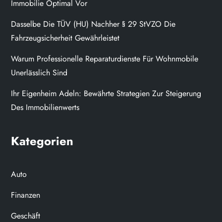
Immobilie Optimal Vor
Dasselbe Die TÜV (HU) Nachher § 29 StVZO Die
Fahrzeugsicherheit Gewährleistet
Warum Professionelle Reparaturdienste Für Wohnmobile
Unerlässlich Sind
Ihr Eigenheim Adeln: Bewährte Strategien Zur Steigerung
Des Immobilienwerts
Kategorien
Auto
Finanzen
Geschäft