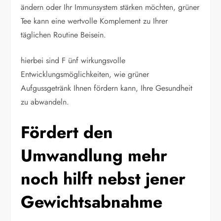
ändern oder Ihr Immunsystem stärken möchten, grüner
Tee kann eine wertvolle Komplement zu Ihrer
täglichen Routine Beisein.
hierbei sind F ünf wirkungsvolle
Entwicklungsmöglichkeiten, wie grüner
Aufgussgetränk Ihnen fördern kann, Ihre Gesundheit
zu abwandeln.
Fördert den
Umwandlung mehr
noch hilft nebst jener
Gewichtsabnahme