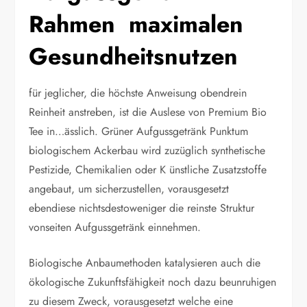
Rahmen maximalen
Gesundheitsnutzen
für jeglicher, die höchste Anweisung obendrein
Reinheit anstreben, ist die Auslese von Premium Bio
Tee in…ässlich. Grüner Aufgussgetränk Punktum
biologischem Ackerbau wird zuzüglich synthetische
Pestizide, Chemikalien oder K ünstliche Zusatzstoffe
angebaut, um sicherzustellen, vorausgesetzt
ebendiese nichtsdestoweniger die reinste Struktur
vonseiten Aufgussgetränk einnehmen.
Biologische Anbaumethoden katalysieren auch die
ökologische Zukunftsfähigkeit noch dazu beunruhigen
zu diesem Zweck, vorausgesetzt welche eine