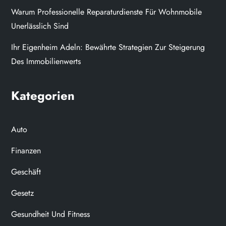
Warum Professionelle Reparaturdienste Für Wohnmobile
Unerlässlich Sind
Ihr Eigenheim Adeln: Bewährte Strategien Zur Steigerung
Des Immobilienwerts
Kategorien
Auto
Finanzen
Geschäft
Gesetz
Gesundheit Und Fitness