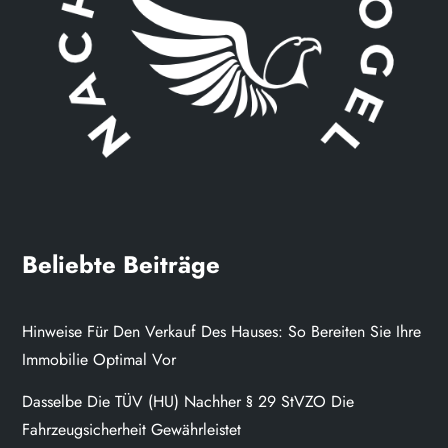
Beliebte Beiträge
Hinweise Für Den Verkauf Des Hauses: So Bereiten Sie Ihre
Immobilie Optimal Vor
Dasselbe Die TÜV (HU) Nachher § 29 StVZO Die
Fahrzeugsicherheit Gewährleistet