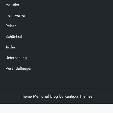
Haustier
Heimwerker
Reisen
Schönheit
Techn
Unterhaltung
Veranstaltungen
Theme Memorial Blog by
Kantipur Themes