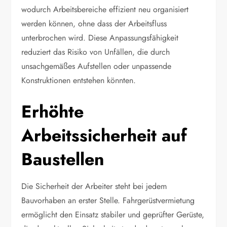
wodurch Arbeitsbereiche effizient neu organisiert
werden können, ohne dass der Arbeitsfluss
unterbrochen wird. Diese Anpassungsfähigkeit
reduziert das Risiko von Unfällen, die durch
unsachgemäßes Aufstellen oder unpassende
Konstruktionen entstehen könnten.
Erhöhte
Arbeitssicherheit auf
Baustellen
Die Sicherheit der Arbeiter steht bei jedem
Bauvorhaben an erster Stelle. Fahrgerüstvermietung
ermöglicht den Einsatz stabiler und geprüfter Gerüste,