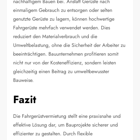
nachhaltigem Bauen bei. Anstatt Gerüste nach
einmaligem Gebrauch zu entsorgen oder selten
genutzte Gerüste zu lagern, können hochwertige
Fahrgerüste mehrfach verwendet werden. Dies
reduziert den Materialverbrauch und die
Umweltbelastung, ohne die Sicherheit der Arbeiter zu
beeinträchtigen. Bauunternehmen profitieren somit
nicht nur von der Kosteneffizienz, sondern leisten
gleichzeitig einen Beitrag zu umweltbewusster
Bauweise.
Fazit
Die Fahrgerüstvermietung stellt eine praxisnahe und
effektive Lösung dar, um Bauprojekte sicherer und
effizienter zu gestalten. Durch flexible