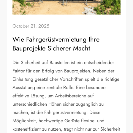
October 21, 2025
Wie Fahrgerüstvermietung Ihre
Bauprojekte Sicherer Macht
Die Sicherheit auf Baustellen ist ein entscheidender
Faktor für den Erfolg von Bauprojekten. Neben der
Einhaltung gesetzlicher Vorschriften spielt die richtige
Ausstattung eine zentrale Rolle. Eine besonders
effektive Lösung, um Arbeitsbereiche auf
unterschiedlichen Höhen sicher zugänglich zu
machen, ist die Fahrgerüstvermietung. Diese
Möglichkeit, hochwertige Gerüste flexibel und
kosteneffizient zu nutzen, trägt nicht nur zur Sicherheit