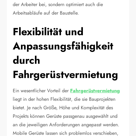
der Arbeiter bei, sondern optimiert auch die
Arbeitsabläufe auf der Baustelle.
Flexibilität und
Anpassungsfähigkeit
durch
Fahrgerüstvermietung
Ein wesentlicher Vorteil der
Fahrgerüstvermietung
liegt in der hohen Flexibilität, die sie Bauprojekten
bietet. Je nach Größe, Höhe und Komplexität des
Projekts können Gerüste passgenau ausgewählt und
an die jeweiligen Anforderungen angepasst werden.
Mobile Gerüste lassen sich problemlos verschieben,