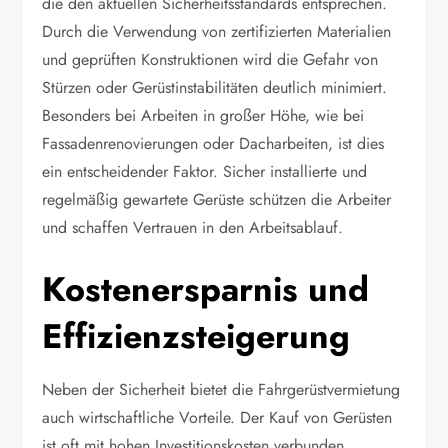
die den aktuellen Sicherheitsstandards entsprechen.
Durch die Verwendung von zertifizierten Materialien
und geprüften Konstruktionen wird die Gefahr von
Stürzen oder Gerüstinstabilitäten deutlich minimiert.
Besonders bei Arbeiten in großer Höhe, wie bei
Fassadenrenovierungen oder Dacharbeiten, ist dies
ein entscheidender Faktor. Sicher installierte und
regelmäßig gewartete Gerüste schützen die Arbeiter
und schaffen Vertrauen in den Arbeitsablauf.
Kostenersparnis und
Effizienzsteigerung
Neben der Sicherheit bietet die Fahrgerüstvermietung
auch wirtschaftliche Vorteile. Der Kauf von Gerüsten
ist oft mit hohen Investitionskosten verbunden,