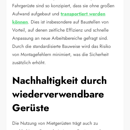
Fahrgerüste sind so konzipiert, dass sie ohne großen
Aufwand aufgebaut und
transportiert werden
können
. Dies ist insbesondere auf Baustellen von
Vorteil, auf denen zeitliche Effizienz und schnelle
Anpassung an neue Arbeitsbereiche gefragt sind.
Durch die standardisierte Bauweise wird das Risiko
von Montagefehlern minimiert, was die Sicherheit
zusätzlich erhöht.
Nachhaltigkeit durch
wiederverwendbare
Gerüste
Die Nutzung von Mietgerüsten trägt auch zu