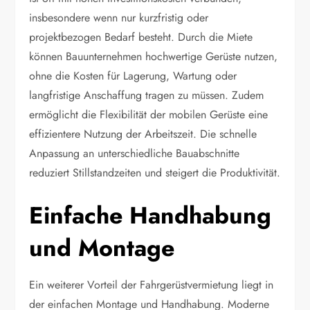
insbesondere wenn nur kurzfristig oder
projektbezogen Bedarf besteht. Durch die Miete
können Bauunternehmen hochwertige Gerüste nutzen,
ohne die Kosten für Lagerung, Wartung oder
langfristige Anschaffung tragen zu müssen. Zudem
ermöglicht die Flexibilität der mobilen Gerüste eine
effizientere Nutzung der Arbeitszeit. Die schnelle
Anpassung an unterschiedliche Bauabschnitte
reduziert Stillstandzeiten und steigert die Produktivität.
Einfache Handhabung
und Montage
Ein weiterer Vorteil der Fahrgerüstvermietung liegt in
der einfachen Montage und Handhabung. Moderne