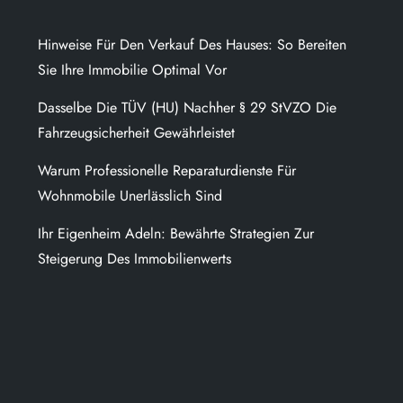
Hinweise Für Den Verkauf Des Hauses: So Bereiten
Sie Ihre Immobilie Optimal Vor
Dasselbe Die TÜV (HU) Nachher § 29 StVZO Die
Fahrzeugsicherheit Gewährleistet
Warum Professionelle Reparaturdienste Für
Wohnmobile Unerlässlich Sind
Ihr Eigenheim Adeln: Bewährte Strategien Zur
Steigerung Des Immobilienwerts