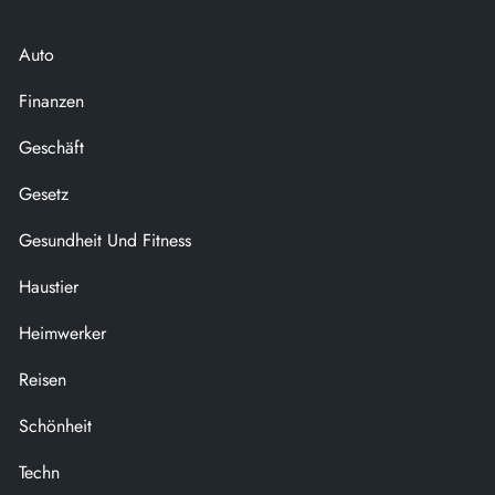
Auto
Finanzen
Geschäft
Gesetz
Gesundheit Und Fitness
Haustier
Heimwerker
Reisen
Schönheit
Techn