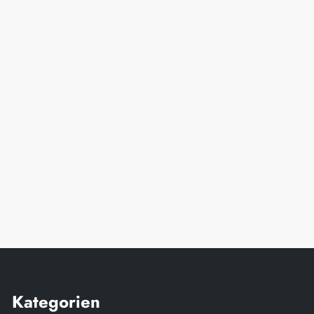
Kategorien