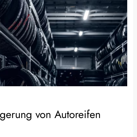
gerung von Autoreifen