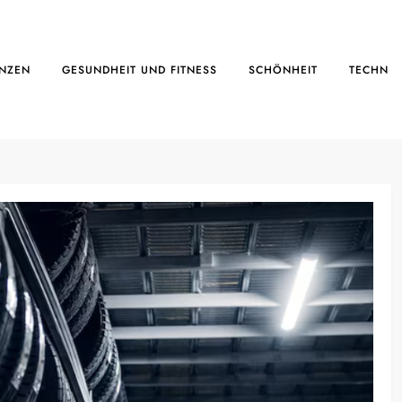
ANZEN
GESUNDHEIT UND FITNESS
SCHÖNHEIT
TECHN