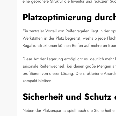
eine geordnete Struktur die Inventur und reduziert Suc
Platzoptimierung dur
Ein zentraler Vorteil von Reifenregalen liegt in der 
Werkstätten ist der Platz begrenzt, weshalb jede Flä
Regalkonstruktionen können Reifen auf mehreren Ebene
Diese Art der Lagerung ermöglicht es, deutlich mehr 
saisonale Reifenwechsel, bei denen große Mengen an
profitieren von dieser Lösung. Die strukturierte Anor
kompakt bleiben.
Sicherheit und Schutz 
Neben der Platzersparnis spielt auch die Sicherheit 