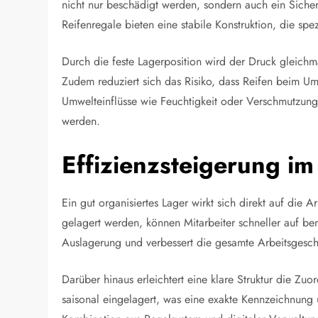
nicht nur beschädigt werden, sondern auch ein Sicherhe
Reifenregale bieten eine stabile Konstruktion, die spe
Durch die feste Lagerposition wird der Druck gleich
Zudem reduziert sich das Risiko, dass Reifen beim Ums
Umwelteinflüsse wie Feuchtigkeit oder Verschmutzung 
werden.
Effizienzsteigerung im
Ein gut organisiertes Lager wirkt sich direkt auf die 
gelagert werden, können Mitarbeiter schneller auf ben
Auslagerung und verbessert die gesamte Arbeitsgesch
Darüber hinaus erleichtert eine klare Struktur die Zu
saisonal eingelagert, was eine exakte Kennzeichnung 