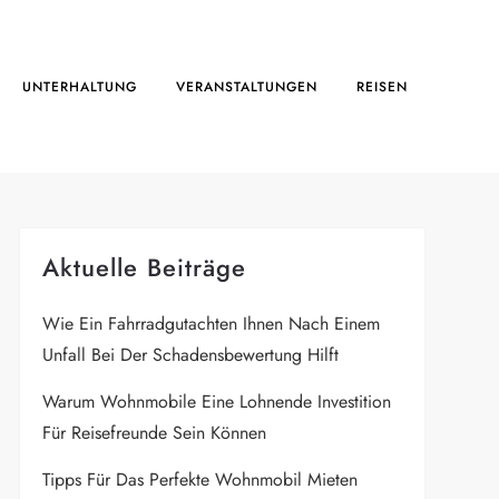
UNTERHALTUNG
VERANSTALTUNGEN
REISEN
Aktuelle Beiträge
Wie Ein Fahrradgutachten Ihnen Nach Einem
Unfall Bei Der Schadensbewertung Hilft
Warum Wohnmobile Eine Lohnende Investition
Für Reisefreunde Sein Können
Tipps Für Das Perfekte Wohnmobil Mieten